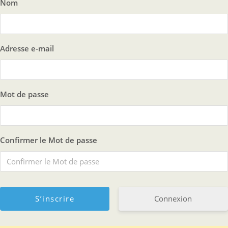
Nom
Adresse e-mail
Mot de passe
Confirmer le Mot de passe
Connexion