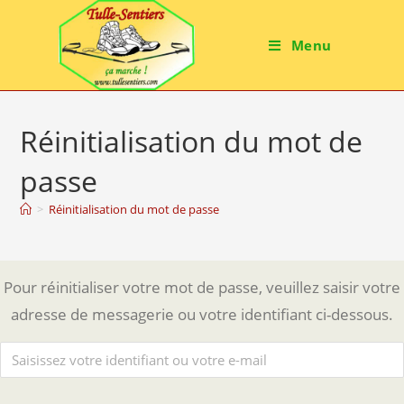
Menu
Réinitialisation du mot de
passe
>
Réinitialisation du mot de passe
Pour réinitialiser votre mot de passe, veuillez saisir votre
adresse de messagerie ou votre identifiant ci-dessous.