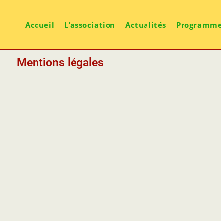
Accueil
L’association
Actualités
Programme
Mentions légales