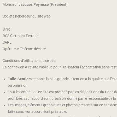
Monsieur
Jacques Peyrusse
(Président)
Société hébergeur du site web
Siret :
RCS Clermont Ferrand
SARL
Opérateur Télécom déclaré
Conditions d’utilisation de ce site
La connexion à ce site implique pour l’utilisateur l’acceptation sans rest
Tulle-Sentiers
apporte la plus grande attention à la qualité et à l’e
ou omission.
Tout le contenu de ce site est protégé par les dispositions du Code d
prohibée, sauf accord écrit préalable donné par le responsable de la 
Les images, éléments graphiques et photos présents sur ce site demeu
faite sans leur accord écrit préalable.