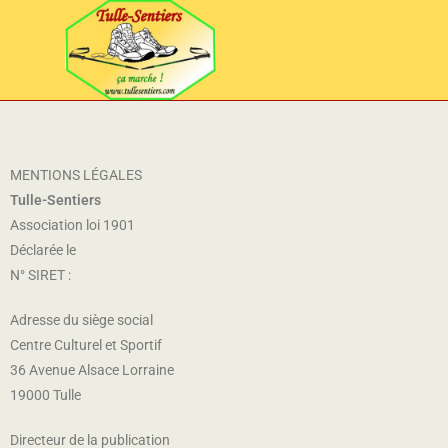
MENTIONS LÉGALES
Tulle-Sentiers
Association loi 1901
Déclarée le
N° SIRET :
Adresse du siège social
Centre Culturel et Sportif
36 Avenue Alsace Lorraine
19000 Tulle
Directeur de la publication