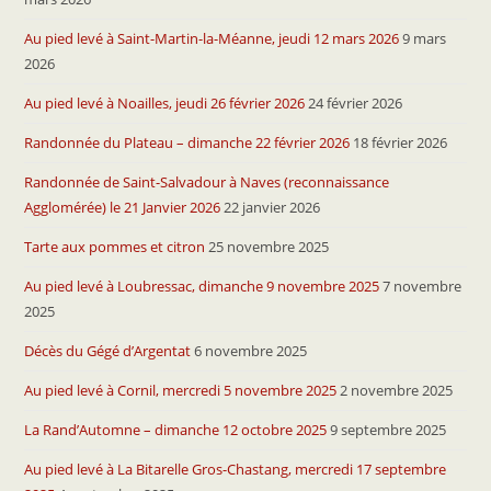
Au pied levé à Saint-Martin-la-Méanne, jeudi 12 mars 2026
9 mars
2026
Au pied levé à Noailles, jeudi 26 février 2026
24 février 2026
Randonnée du Plateau – dimanche 22 février 2026
18 février 2026
Randonnée de Saint-Salvadour à Naves (reconnaissance
Agglomérée) le 21 Janvier 2026
22 janvier 2026
Tarte aux pommes et citron
25 novembre 2025
Au pied levé à Loubressac, dimanche 9 novembre 2025
7 novembre
2025
Décès du Gégé d’Argentat
6 novembre 2025
Au pied levé à Cornil, mercredi 5 novembre 2025
2 novembre 2025
La Rand’Automne – dimanche 12 octobre 2025
9 septembre 2025
Au pied levé à La Bitarelle Gros-Chastang, mercredi 17 septembre