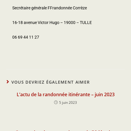
Secrétaire générale FFrandonnée Corrèze
16-18 avenue Victor Hugo – 19000 – TULLE
06 69 44 11 27
VOUS DEVRIEZ ÉGALEMENT AIMER
L’actu de la randonnée itinérante – juin 2023
5 juin 2023