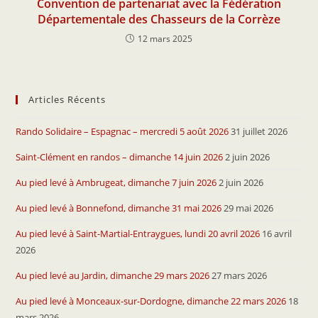
Convention de partenariat avec la Fédération
Départementale des Chasseurs de la Corrèze
12 mars 2025
Articles Récents
Rando Solidaire – Espagnac – mercredi 5 août 2026
31 juillet 2026
Saint-Clément en randos – dimanche 14 juin 2026
2 juin 2026
Au pied levé à Ambrugeat, dimanche 7 juin 2026
2 juin 2026
Au pied levé à Bonnefond, dimanche 31 mai 2026
29 mai 2026
Au pied levé à Saint-Martial-Entraygues, lundi 20 avril 2026
16 avril
2026
Au pied levé au Jardin, dimanche 29 mars 2026
27 mars 2026
Au pied levé à Monceaux-sur-Dordogne, dimanche 22 mars 2026
18
mars 2026